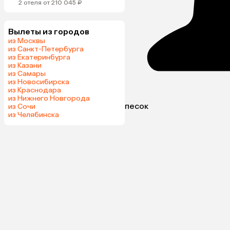
2 отеля от 210 045 ₽
Вылеты из городов
из Москвы
из Санкт-Петербурга
из Екатеринбурга
из Казани
из Самары
из Новосибирска
из Краснодара
из Нижнего Новгорода
песок
из Сочи
из Челябинска