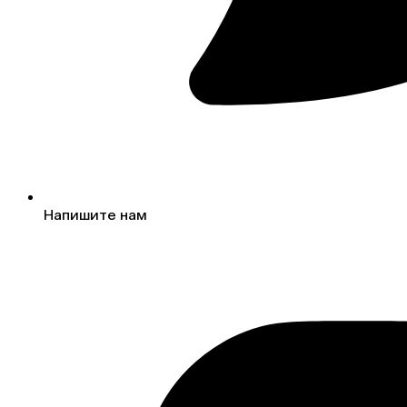
Напишите нам