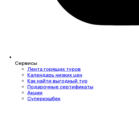
Сервисы
Лента горящих туров
Календарь низких цен
Как найти выгодный тур
Подарочные сертификаты
Акции
Суперкэшбек