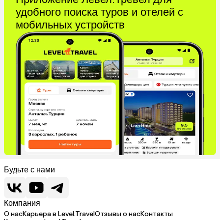
удобного поиска туров и отелей с
мобильных устройств
Будьте с нами
Компания
О нас
Карьера в Level.Travel
Отзывы о нас
Контакты