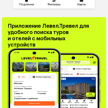
Подписка
Фильтры
Карта
Приложение Левел.Тревел для
удобного поиска туров
и отелей с мобильных
устройств