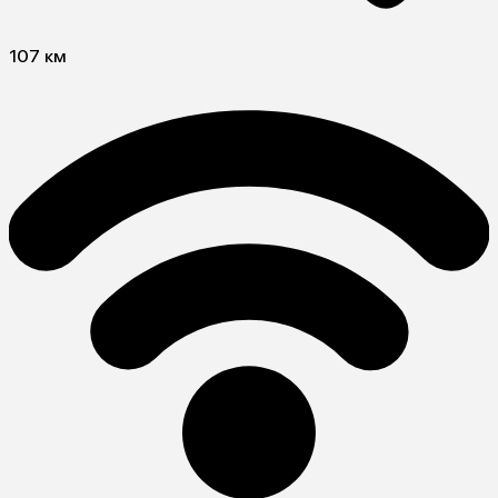
107 км