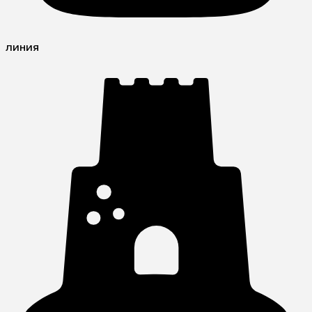
линия