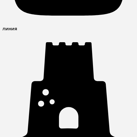
линия