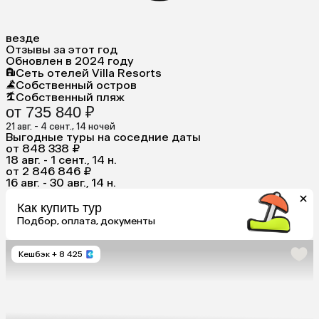
везде
Отзывы за этот год
Обновлен в 2024 году
Сеть отелей Villa Resorts
Собственный остров
Собственный пляж
от 735 840 ₽
21 авг. - 4 сент., 14 ночей
Выгодные туры на соседние даты
от 848 338 ₽
18 авг. - 1 сент., 14 н.
от 2 846 846 ₽
16 авг. - 30 авг., 14 н.
Как купить тур
Подбор, оплата, документы
Кешбэк
+ 8 425