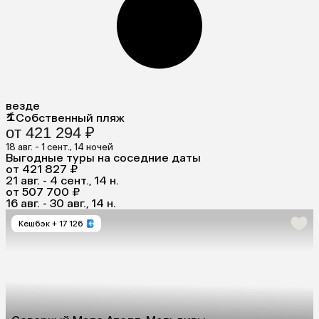
везде
Собственный пляж
от 421 294 ₽
18 авг. - 1 сент., 14 ночей
Выгодные туры на соседние даты
от 421 827 ₽
21 авг. - 4 сент., 14 н.
от 507 700 ₽
16 авг. - 30 авг., 14 н.
Кешбэк
+ 17 126