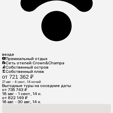
везде
Премиальный отдых
Сеть отелей Crown&Champa
Собственный остров
Собственный пляж
от 721 362 ₽
21 авг. - 4 сент., 14 ночей
Выгодные туры на соседние даты
от 735 743 ₽
18 авг. - 1 сент., 14 н.
от 822 149 ₽
16 авг. - 30 авг., 14 н.