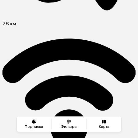
78 км
Подписка
Фильтры
Карта