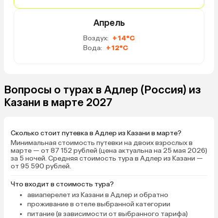
Апрель
Воздух:
+14°C
Вода:
+12°C
Вопросы о турах в Адлер (Россия) из
Казани в марте 2027
Сколько стоит путевка в Адлер из Казани в марте?
Минимальная стоимость путевки на двоих взрослых в
марте — от 87 152 рублей (цена актуальна на 25 мая 2026)
за 5 ночей. Средняя стоимость тура в Адлер из Казани —
от 95 590 рублей.
Что входит в стоимость тура?
авиаперелет из Казани в Адлер и обратно
проживание в отеле выбранной категории
питание (в зависимости от выбранного тарифа)