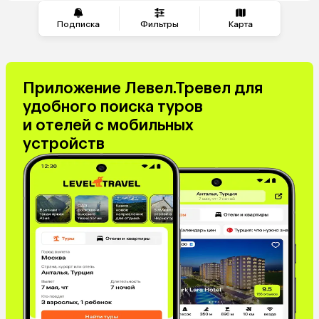
Подписка
Фильтры
Карта
Приложение Левел.Тревел для
удобного поиска туров
и отелей с мобильных
устройств