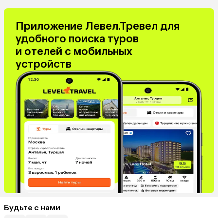
Приложение Левел.Тревел для
удобного поиска туров
и отелей с мобильных
устройств
Будьте с нами