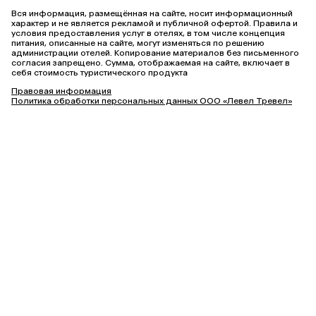
Вся информация, размещённая на сайте, носит информационный
характер и не является рекламой и публичной офертой. Правила и
условия предоставления услуг в отелях, в том числе концепция
питания, описанные на сайте, могут изменяться по решению
администрации отелей. Копирование материалов без письменного
согласия запрещено. Сумма, отображаемая на сайте, включает в
себя стоимость туристического продукта
Правовая информация
Политика обработки персональных данных ООО «Левел Тревел»