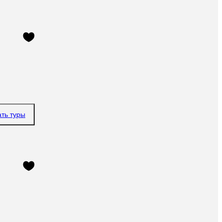
ать туры