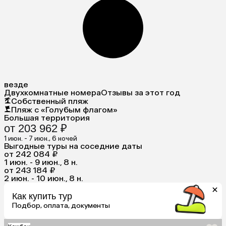
везде
Двухкомнатные номера
Отзывы за этот год
Собственный пляж
Пляж с «Голубым флагом»
Большая территория
от 203 962 ₽
1 июн. - 7 июн., 6 ночей
Выгодные туры на соседние даты
от 242 084 ₽
1 июн. - 9 июн., 8 н.
от 243 184 ₽
2 июн. - 10 июн., 8 н.
Как купить тур
Подбор, оплата, документы