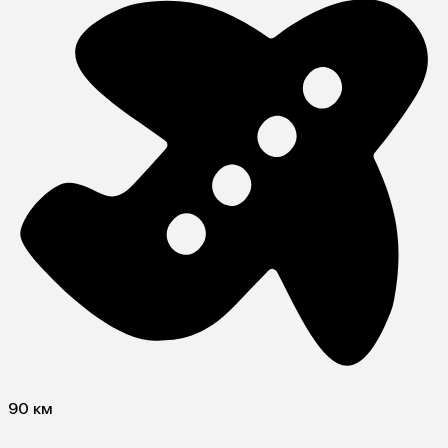
90 км