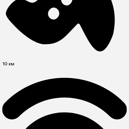
10 км