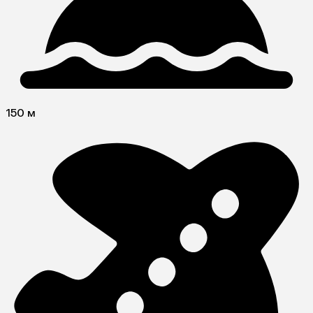
150 м