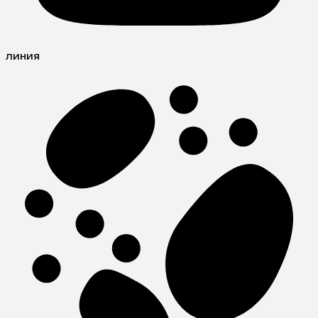
линия