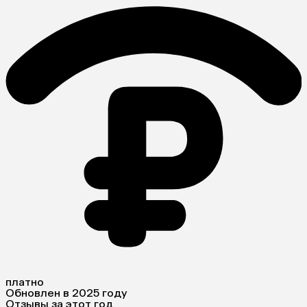
платно
Обновлен в 2025 году
Отзывы за этот год