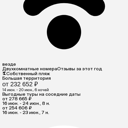
везде
Двухкомнатные номера
Отзывы за этот год
Собственный пляж
Большая территория
от 232 652 ₽
14 июн. - 20 июн., 6 ночей
Выгодные туры на соседние даты
от 278 665 ₽
16 июн. - 24 июн., 8 н.
от 254 606 ₽
16 июн. - 23 июн., 7 н.