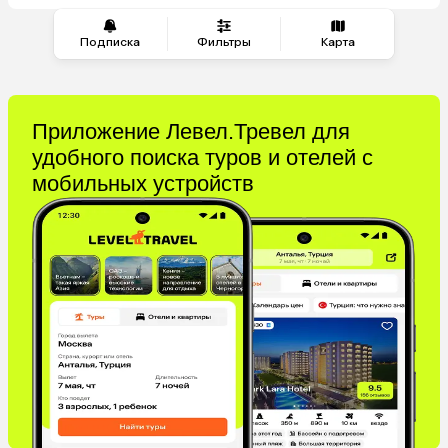
Подписка
Фильтры
Карта
Приложение Левел.Тревел для
удобного поиска туров и отелей с
мобильных устройств