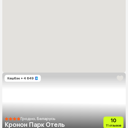
Кешбэк
+ 4 649
Гродно, Беларусь
10
Кронон Парк Отель
11 отзывов