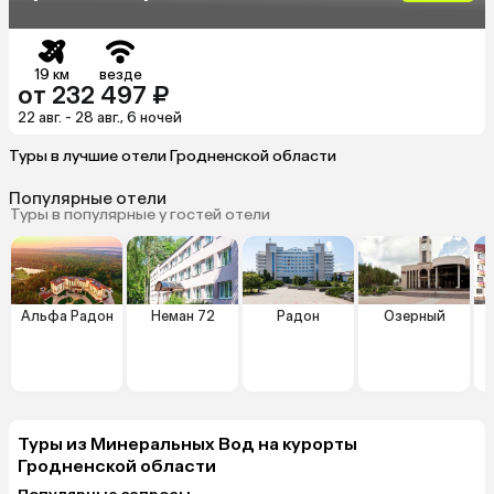
19 км
везде
от 232 497 ₽
22 авг. - 28 авг., 6 ночей
Туры в лучшие отели Гродненской области
Популярные отели
Туры в популярные у гостей отели
Альфа Радон
Неман 72
Радон
Озерный
Туры из Минеральных Вод на курорты
Гродненской области