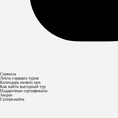
Сервисы
Лента горящих туров
Календарь низких цен
Как найти выгодный тур
Подарочные сертификаты
Акции
Суперкэшбек