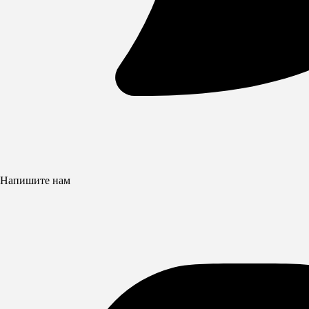
Напишите нам