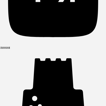
линия