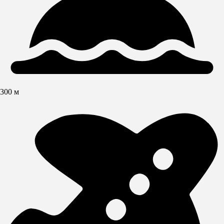
300 м