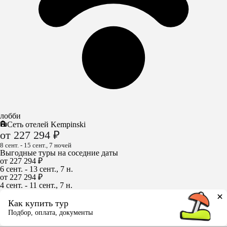
лобби
Сеть отелей Kempinski
от 227 294 ₽
8 сент. - 15 сент., 7 ночей
Выгодные туры на соседние даты
от 227 294 ₽
6 сент. - 13 сент., 7 н.
от 227 294 ₽
4 сент. - 11 сент., 7 н.
Как купить тур
Подбор, оплата, документы