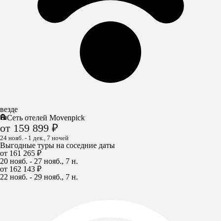
везде
Сеть отелей Movenpick
от 159 899 ₽
24 нояб. - 1 дек., 7 ночей
Выгодные туры на соседние даты
от 161 265 ₽
20 нояб. - 27 нояб., 7 н.
от 162 143 ₽
22 нояб. - 29 нояб., 7 н.