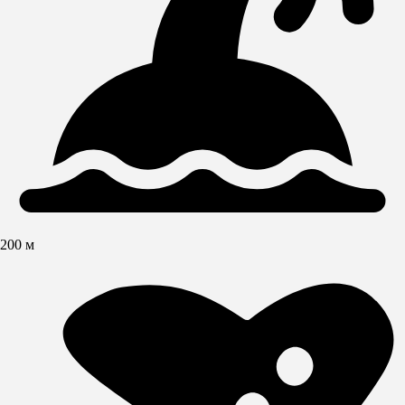
200 м