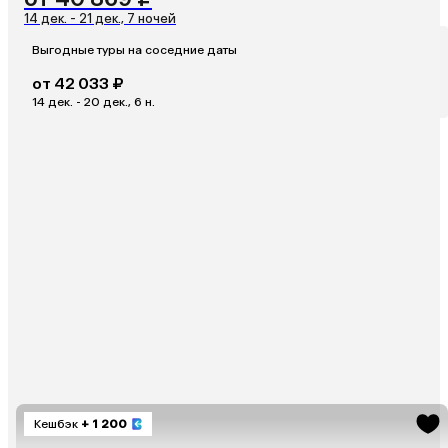
14 дек. - 21 дек., 7 ночей
Выгодные туры на соседние даты
от 42 033 ₽
14 дек. - 20 дек., 6 н.
Кешбэк
+ 1 200