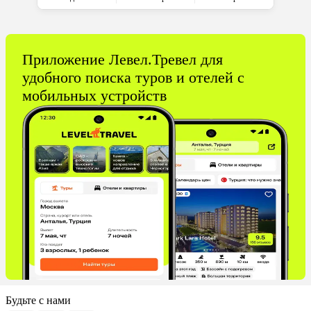
Приложение Левел.Тревел для
удобного поиска туров и отелей с
мобильных устройств
Будьте с нами