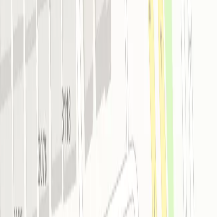
Смотреть на карте