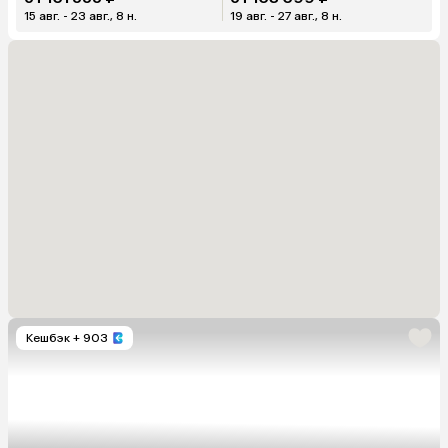
15 авг. - 23 авг., 8 н.
19 авг. - 27 авг., 8 н.
Кешбэк
+ 903