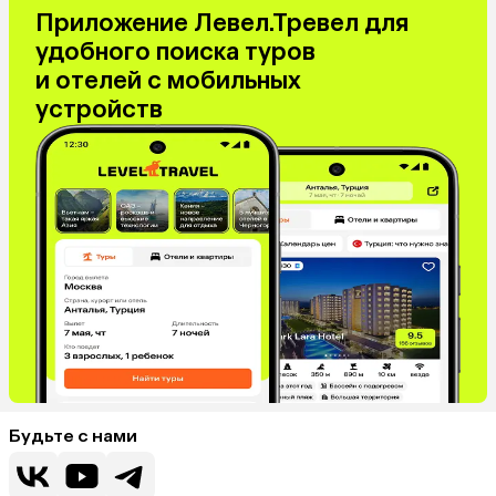
Приложение Левел.Тревел для
удобного поиска туров
и отелей с мобильных
устройств
Будьте с нами