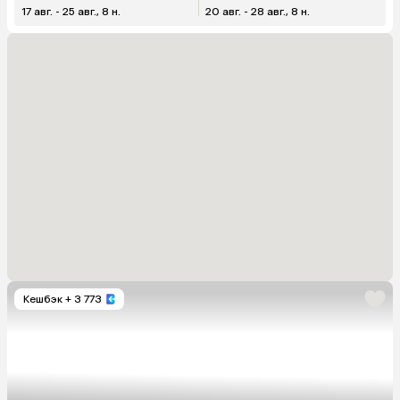
17 авг. - 25 авг., 8 н.
20 авг. - 28 авг., 8 н.
Кешбэк
+ 3 773