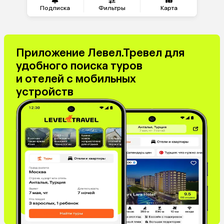
Подписка
Фильтры
Карта
Приложение Левел.Тревел для
удобного поиска туров
и отелей с мобильных
устройств