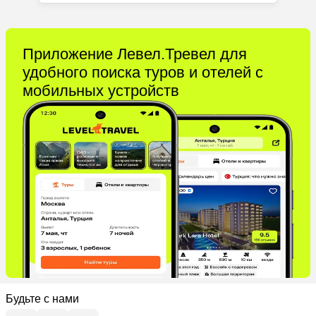
Приложение Левел.Тревел для
удобного поиска туров и отелей с
мобильных устройств
Будьте с нами