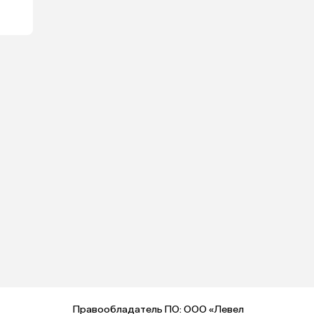
Правообладатель ПО: ООО «Левел