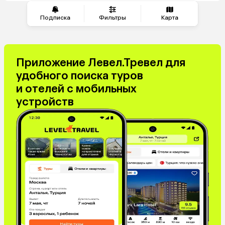
Подписка
Фильтры
Карта
Приложение Левел.Тревел для
удобного поиска туров
и отелей с мобильных
устройств