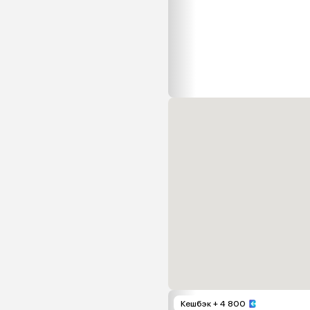
Кешбэк
+ 4 800