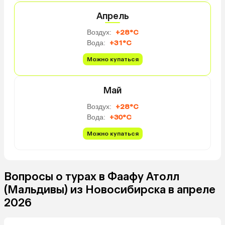
Апрель
Воздух:
+28°C
Вода:
+31°C
Можно купаться
Май
Воздух:
+28°C
Вода:
+30°C
Можно купаться
Вопросы о турах в Фаафу Атолл
(Мальдивы) из Новосибирска в апреле
2026