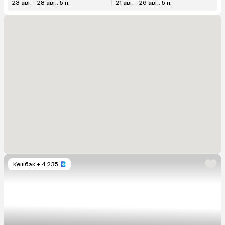
23 авг. - 28 авг., 5 н.
21 авг. - 26 авг., 5 н.
Кешбэк
+ 4 235