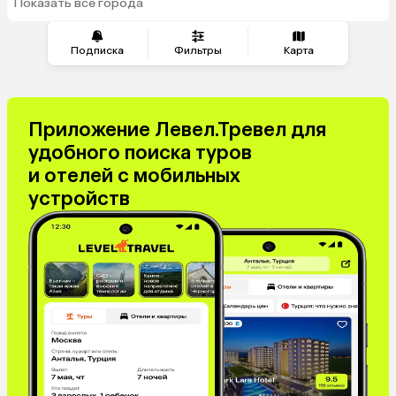
Показать все города
Подписка
Фильтры
Карта
Приложение Левел.Тревел для
удобного поиска туров
и отелей с мобильных
устройств