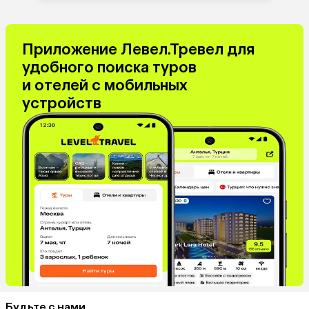
Приложение Левел.Тревел для
удобного поиска туров
и отелей с мобильных
устройств
Будьте с нами