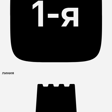
линия