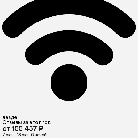
везде
Отзывы за этот год
от 155 457 ₽
7 окт. - 13 окт., 6 ночей