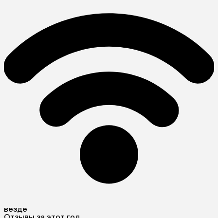
везде
Отзывы за этот год