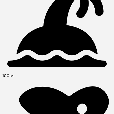
100 м