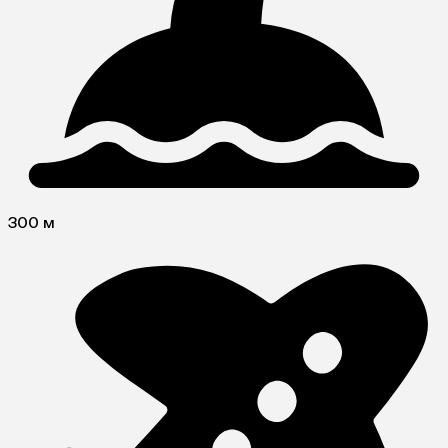
300 м