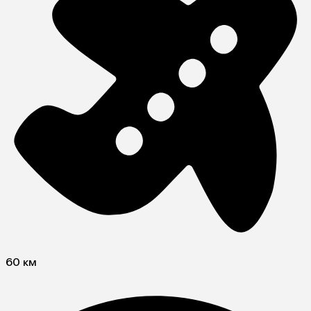
60 км