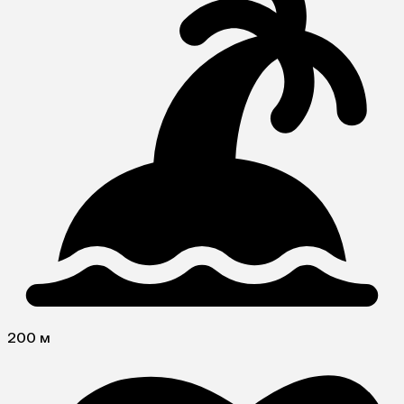
200 м