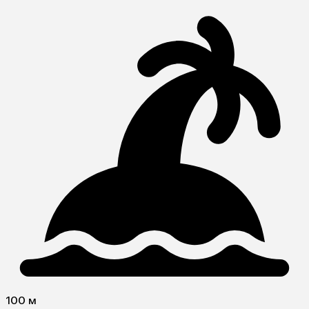
100 м