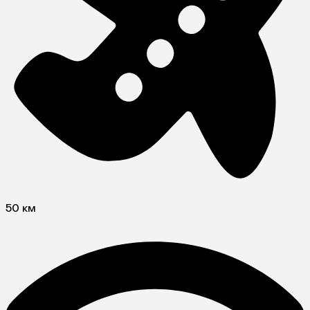
50 км