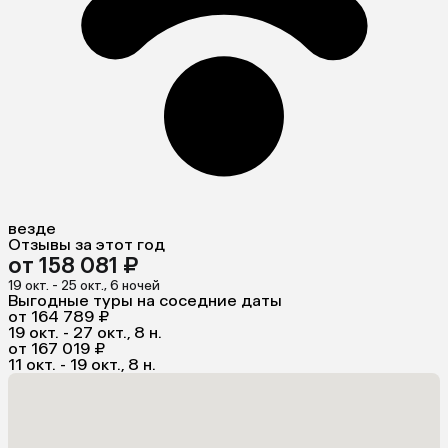
везде
Отзывы за этот год
от 158 081 ₽
19 окт. - 25 окт., 6 ночей
Выгодные туры на соседние даты
от 164 789 ₽
19 окт. - 27 окт., 8 н.
от 167 019 ₽
11 окт. - 19 окт., 8 н.