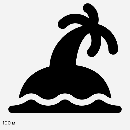
100 м