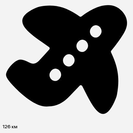
126 км