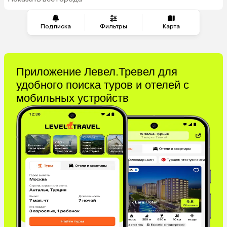
из Тюмени
Подписка
Фильтры
Карта
Приложение Левел.Тревел для
удобного поиска туров и отелей с
мобильных устройств