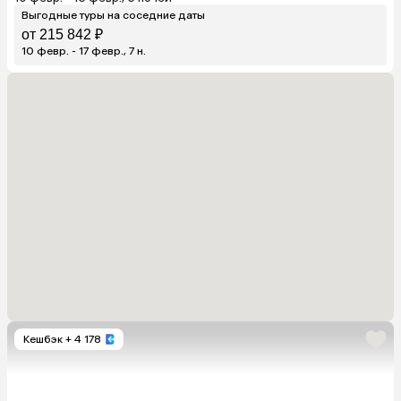
Выгодные туры на соседние даты
от 215 842 ₽
10 февр. - 17 февр., 7 н.
Кешбэк
+ 4 178