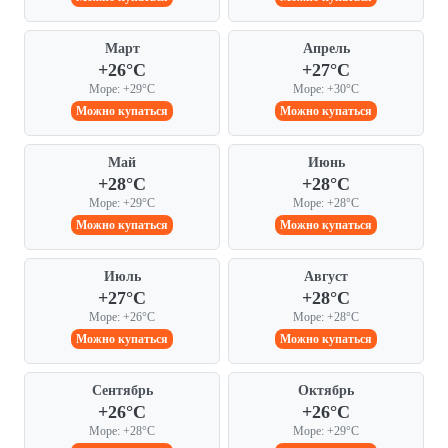
Март
Апрель
+26°C
+27°C
Море: +29°C
Море: +30°C
Можно купаться
Можно купаться
Май
Июнь
+28°C
+28°C
Море: +29°C
Море: +28°C
Можно купаться
Можно купаться
Июль
Август
+27°C
+28°C
Море: +26°C
Море: +28°C
Можно купаться
Можно купаться
Сентябрь
Октябрь
+26°C
+26°C
Море: +28°C
Море: +29°C