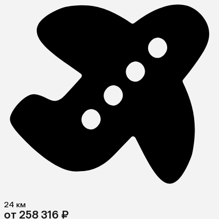
24 км
от 258 316 ₽