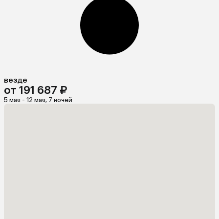
везде
от 191 687 ₽
5 мая - 12 мая, 7 ночей