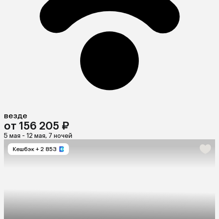
везде
от 156 205 ₽
5 мая - 12 мая, 7 ночей
Кешбэк
+ 2 853