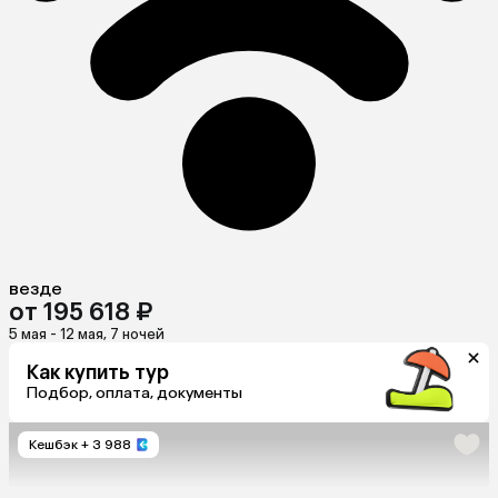
везде
от 195 618 ₽
5 мая - 12 мая, 7 ночей
Как купить тур
Подбор, оплата, документы
Кешбэк
+ 3 988