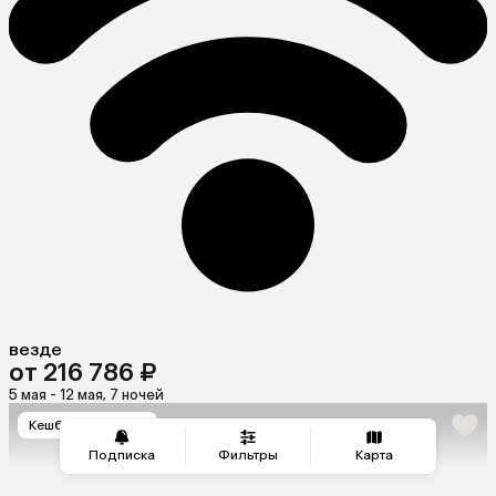
везде
от 216 786 ₽
5 мая - 12 мая, 7 ночей
Кешбэк
+ 4 692
Подписка
Фильтры
Карта