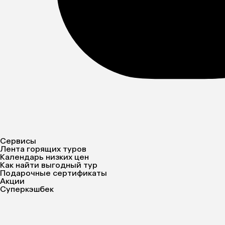
Сервисы
Лента горящих туров
Календарь низких цен
Как найти выгодный тур
Подарочные сертификаты
Акции
Суперкэшбек