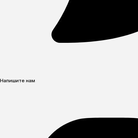
Напишите нам