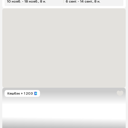
10 нояб. - 18 нояб., 8 н.
6 сент. - 14 сент., 8 н.
Кешбэк
+ 1 203