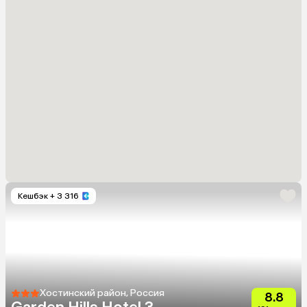
Кешбэк
+ 3 316
Хостинский район, Россия
8.8