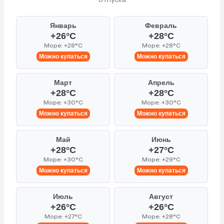
Январь
Февраль
+26°C
+28°C
Море: +28°C
Море: +28°C
Можно купаться
Можно купаться
Март
Апрель
+28°C
+28°C
Море: +30°C
Море: +30°C
Можно купаться
Можно купаться
Май
Июнь
+28°C
+27°C
Море: +30°C
Море: +29°C
Можно купаться
Можно купаться
Июль
Август
+26°C
+26°C
Море: +27°C
Море: +28°C