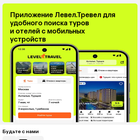
Приложение Левел.Тревел для
удобного поиска туров
и отелей с мобильных
устройств
Будьте с нами