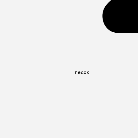
песок