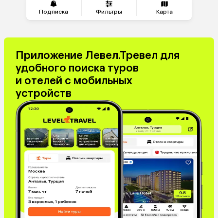
Подписка
Фильтры
Карта
Приложение Левел.Тревел для
удобного поиска туров
и отелей с мобильных
устройств