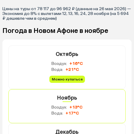
Цены на туры от 78 117 до 96 962 ₽ (данные на 26 мая 2026) —
Экономия до 8% с вылетами 12, 13, 16, 24, 28 ноября (на 5 694
₽ дешевле чем в среднем)
Погода в Новом Афоне в ноябре
Октябрь
Воздух:
+16°C
Вода:
+21°C
Можно купаться
Ноябрь
Воздух:
+13°C
Вода:
+17°C
Декабрь