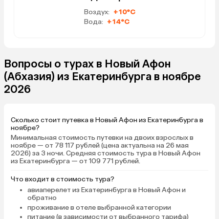
Воздух:
+10°C
Вода:
+14°C
Вопросы о турах в Новый Афон
(Абхазия) из Екатеринбурга в ноябре
2026
Сколько стоит путевка в Новый Афон из Екатеринбурга в
ноябре?
Минимальная стоимость путевки на двоих взрослых в
ноябре — от 78 117 рублей (цена актуальна на 26 мая
2026) за 3 ночи. Средняя стоимость тура в Новый Афон
из Екатеринбурга — от 109 771 рублей.
Что входит в стоимость тура?
авиаперелет из Екатеринбурга в Новый Афон и
обратно
проживание в отеле выбранной категории
питание (в зависимости от выбранного тарифа)