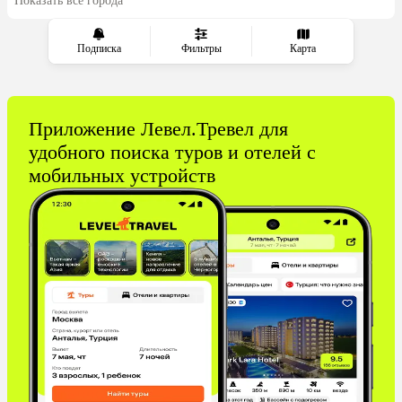
Показать все города
из Красноярска
Подписка
Фильтры
Карта
Приложение Левел.Тревел для
удобного поиска туров и отелей с
мобильных устройств