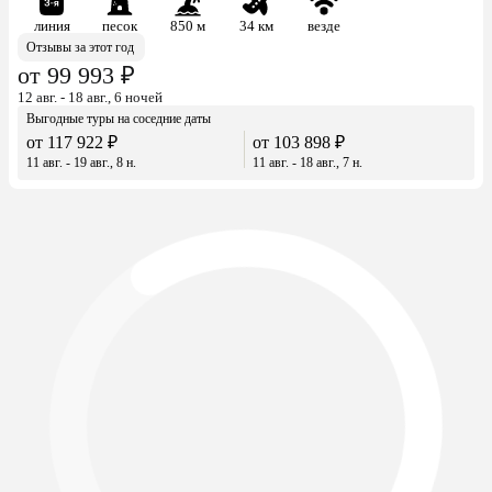
линия
песок
850 м
34 км
везде
Отзывы за этот год
от 99 993 ₽
12 авг. - 18 авг., 6 ночей
Выгодные туры на соседние даты
от 117 922 ₽
от 103 898 ₽
11 авг. - 19 авг., 8 н.
11 авг. - 18 авг., 7 н.