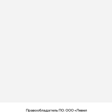
Правообладатель ПО: ООО «Левел