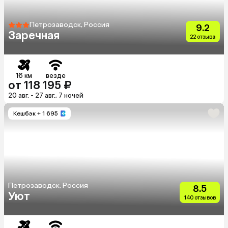
Петрозаводск, Россия
9.2
Заречная
22 отзыва
16 км
везде
от 118 195 ₽
20 авг. - 27 авг., 7 ночей
Кешбэк
+ 1 695
Петрозаводск, Россия
8.5
Уют
140 отзывов