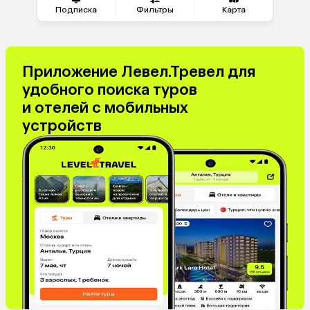
Подписка
Фильтры
Карта
Приложение Левел.Тревел для
удобного поиска туров
и отелей с мобильных
устройств