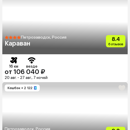
Петрозаводск, Россия
8.4
Караван
6 отзывов
16 км
везде
от 106 040 ₽
20 авг. - 27 авг., 7 ночей
Кешбэк
+ 2 122
Петрозаводск, Россия