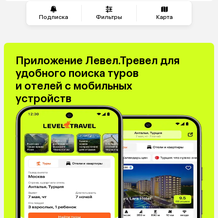
Подписка
Фильтры
Карта
Приложение Левел.Тревел для
удобного поиска туров
и отелей с мобильных
устройств