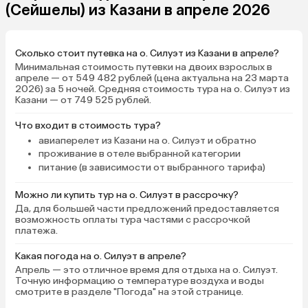
(Сейшелы) из Казани в апреле 2026
Сколько стоит путевка на о. Силуэт из Казани в апреле?
Минимальная стоимость путевки на двоих взрослых в
апреле — от 549 482 рублей (цена актуальна на 23 марта
2026) за 5 ночей. Средняя стоимость тура на о. Силуэт из
Казани — от 749 525 рублей.
Что входит в стоимость тура?
авиаперелет из Казани на о. Силуэт и обратно
проживание в отеле выбранной категории
питание (в зависимости от выбранного тарифа)
Можно ли купить тур на о. Силуэт в рассрочку?
Да, для большей части предложений предоставляется
возможность оплаты тура частями с рассрочкой
платежа.
Какая погода на о. Силуэт в апреле?
Апрель — это отличное время для отдыха на о. Силуэт.
Точную информацию о температуре воздуха и воды
смотрите в разделе "Погода" на этой странице.