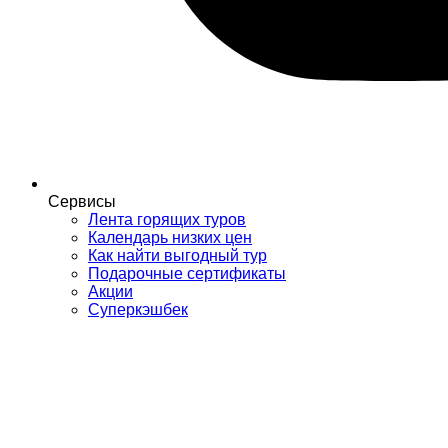
Сервисы
Лента горящих туров
Календарь низких цен
Как найти выгодный тур
Подарочные сертификаты
Акции
Суперкэшбек