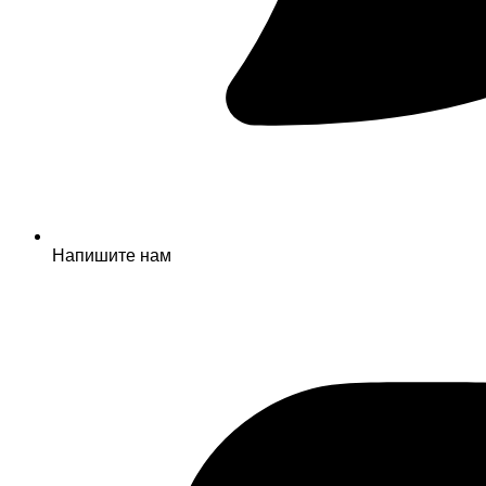
Напишите нам