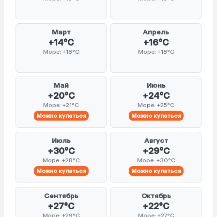
Март
Апрель
+14°C
+16°C
Море: +18°C
Море: +18°C
Май
Июнь
+20°C
+24°C
Море: +21°C
Море: +25°C
Можно купаться
Можно купаться
Июль
Август
+30°C
+29°C
Море: +28°C
Море: +30°C
Можно купаться
Можно купаться
Сентябрь
Октябрь
+27°C
+22°C
Море: +29°C
Море: +27°C