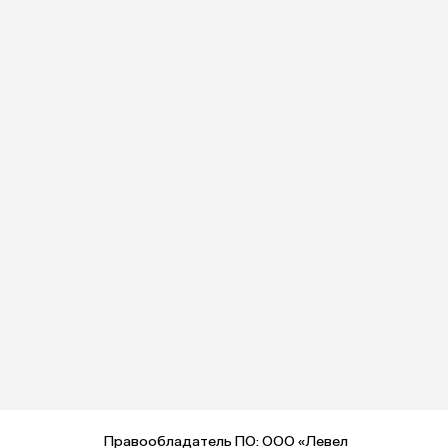
Правообладатель ПО: ООО «Левел