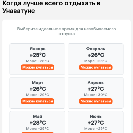
Когда лучше всего отдыхать в
Унаватуне
Выберите идеальное время для незабываемого
отпуска
Январь
Февраль
+25°C
+26°C
Море: +28°C
Море: +28°C
Можно купаться
Можно купаться
Март
Апрель
+26°C
+27°C
Море: +29°C
Море: +30°C
Можно купаться
Можно купаться
Май
Июнь
+28°C
+27°C
Море: +29°C
Море: +29°C